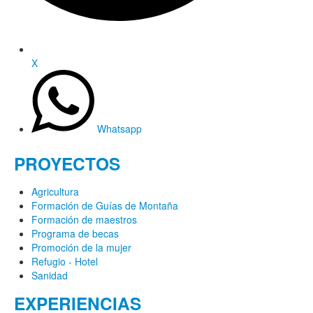
X
Whatsapp
PROYECTOS
Agricultura
Formación de Guías de Montaña
Formación de maestros
Programa de becas
Promoción de la mujer
Refugio - Hotel
Sanidad
EXPERIENCIAS