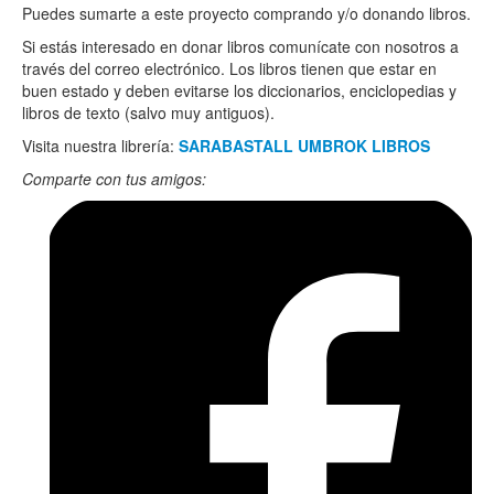
Puedes sumarte a este proyecto comprando y/o donando libros.
Si estás interesado en donar libros comunícate con nosotros a
través del correo electrónico. Los libros tienen que estar en
buen estado y deben evitarse los diccionarios, enciclopedias y
libros de texto (salvo muy antiguos).
Visita nuestra librería:
SARABASTALL UMBROK LIBROS
Comparte con tus amigos: