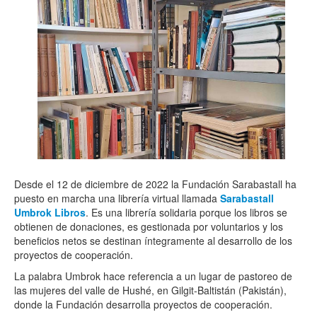
Multimedia
Desde el 12 de diciembre de 2022 la Fundación Sarabastall ha
puesto en marcha una librería virtual llamada
Sarabastall
Umbrok Libros
. Es una librería solidaria porque los libros se
obtienen de donaciones, es gestionada por voluntarios y los
beneficios netos se destinan íntegramente al desarrollo de los
proyectos de cooperación.
La palabra Umbrok hace referencia a un lugar de pastoreo de
las mujeres del valle de Hushé, en Gilgit-Baltistán (Pakistán),
donde la Fundación desarrolla proyectos de cooperación.