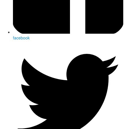
facebook