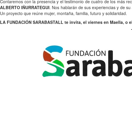
Contaremos con la presencia y el testimonio de cuatro de los más rec
ALBERTO IÑURRATEGUI
. Nos hablarán de sus experiencias y de su 
Un proyecto que reúne mujer, montaña, familia, futuro y solidaridad.
LA FUNDACIÓN SARABASTALL te invita, el viernes en Maella, o el 