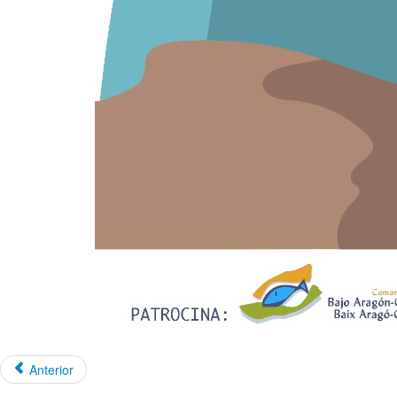
Anterior