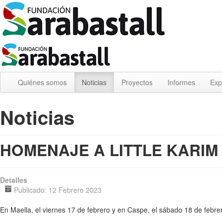
Quiénes somos
Noticias
Proyectos
Informes
Exp
Noticias
HOMENAJE A LITTLE KARIM
Detalles
Publicado: 12 Febrero 2023
En Maella, el viernes 17 de febrero y en Caspe, el sábado 18 de febre