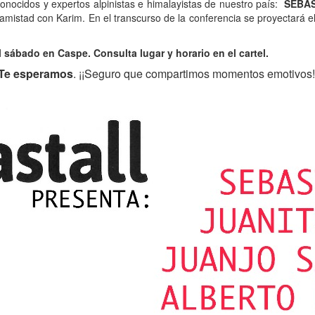
onocidos y expertos alpinistas e himalayistas de nuestro país:
SEBAS
amistad con Karim. En el transcurso de la conferencia se proyectará e
sábado en Caspe. Consulta lugar y horario en el cartel.
Te esperamos
. ¡¡Seguro que compartimos momentos emotivos!