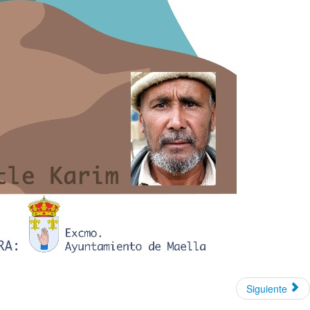
Siguiente