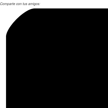
Comparte con tus amigos: