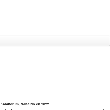
 Karakorum, fallecido en 2022
.