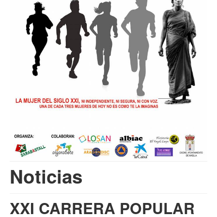
Multimedia
Noticias
XXI CARRERA POPULAR