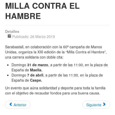
MILLA CONTRA EL
HAMBRE
Detalles
Publicado: 26 Marzo 2019
Sarabastall, en colaboración con la 60ª campaña de Manos
Unidas, organiza la XXI edición de la “Milla Contra el Hambre”,
una carrera solidaria con doble cita:
Domingo
31 de marzo
, a partir de las 11:00, en la plaza de
España de
Maella.
Domingo
7 de abril
, a partir de las 11:00, en la plaza de
España de
Caspe.
Un evento que aúna solidaridad y deporte para toda la familia
con el objetivo de recaudar fondos para una buena causa.
Anterior
Siguiente