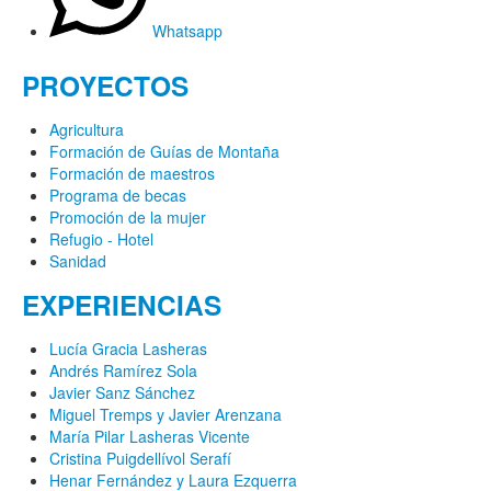
Whatsapp
PROYECTOS
Agricultura
Formación de Guías de Montaña
Formación de maestros
Programa de becas
Promoción de la mujer
Refugio - Hotel
Sanidad
EXPERIENCIAS
Lucía Gracia Lasheras
Andrés Ramírez Sola
Javier Sanz Sánchez
Miguel Tremps y Javier Arenzana
María Pilar Lasheras Vicente
Cristina Puigdellívol Serafí
Henar Fernández y Laura Ezquerra